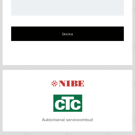
Auktoriserat serviceombud