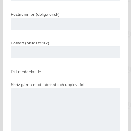
Postnummer (obligatorisk)
Postort (obligatorisk)
Ditt meddelande
Skriv gärna med fabrikat och upplevt fel