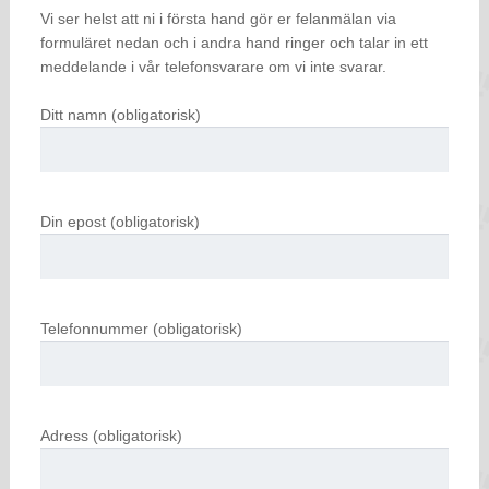
Vi ser helst att ni i första hand gör er felanmälan via
formuläret nedan och i andra hand ringer och talar in ett
meddelande i vår telefonsvarare om vi inte svarar.
Ditt namn (obligatorisk)
Din epost (obligatorisk)
Telefonnummer (obligatorisk)
Adress (obligatorisk)