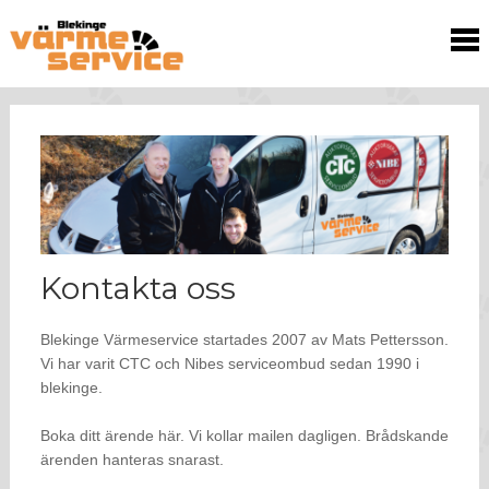
Kontakta oss
Blekinge Värmeservice startades 2007 av Mats Pettersson.
Vi har varit CTC och Nibes serviceombud sedan 1990 i
blekinge.
Boka ditt ärende här. Vi kollar mailen dagligen. Brådskande
ärenden hanteras snarast.